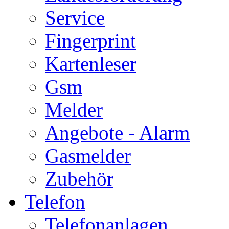
Service
Fingerprint
Kartenleser
Gsm
Melder
Angebote - Alarm
Gasmelder
Zubehör
Telefon
Telefonanlagen