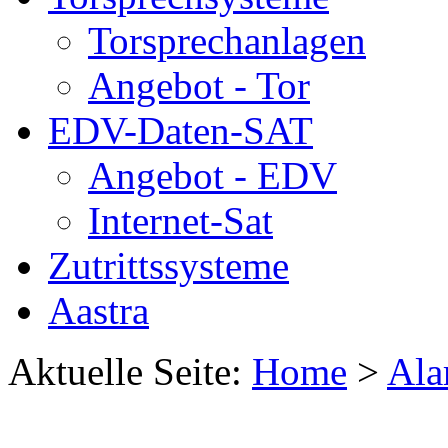
Torsprechanlagen
Angebot - Tor
EDV-Daten-SAT
Angebot - EDV
Internet-Sat
Zutrittssysteme
Aastra
Aktuelle Seite:
Home
>
Ala