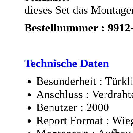
dieses Set das Montage
Bestellnummer : 9912
Technische Daten
Besonderheit : Türkl
Anschluss : Verdraht
Benutzer : 2000
Report Format : Wie