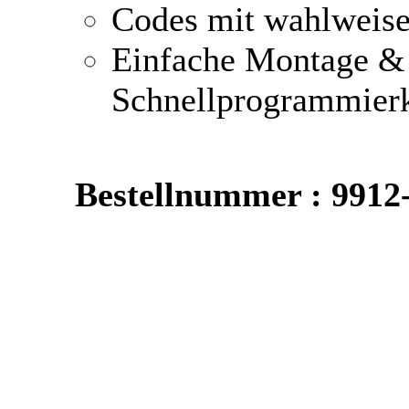
Codes mit wahlweise 
Einfache Montage &
Schnellprogrammier
Bestellnummer : 9912