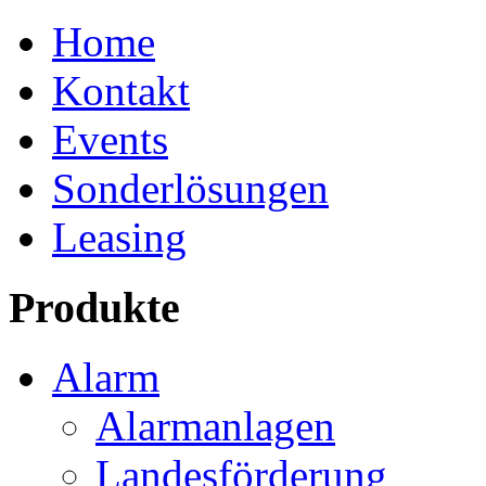
Home
Kontakt
Events
Sonderlösungen
Leasing
Produkte
Alarm
Alarmanlagen
Landesförderung