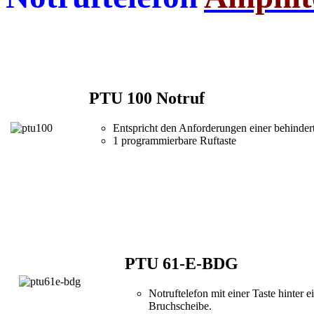
PTU 100 Notruf
Entspricht den Anforderungen einer behinde
1 programmierbare Ruftaste
PTU 61-E-BDG
Notruftelefon mit einer Taste hinter 
Bruchscheibe.