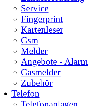
Service
Fingerprint
Kartenleser
Gsm
Melder
Angebote - Alarm
Gasmelder
Zubehör
Telefon
Telefonanlagen