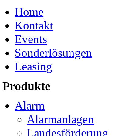
Home
Kontakt
Events
Sonderlösungen
Leasing
Produkte
Alarm
Alarmanlagen
Landesförderung