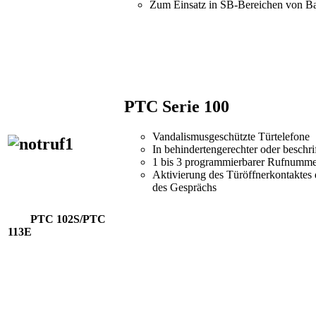
Zum Einsatz in SB-Bereichen von Ba
PTC Serie 100
Vandalismusgeschützte Türtelefone
In behindertengerechter oder beschr
1 bis 3 programmierbarer Rufnumm
Aktivierung des Türöffnerkontaktes
des Gesprächs
PTC 102S/PTC
113E