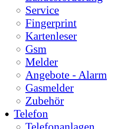
Service
Fingerprint
Kartenleser
Gsm
Melder
Angebote - Alarm
Gasmelder
Zubehör
Telefon
Telefonanlagen