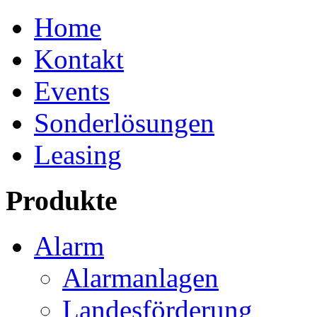
Home
Kontakt
Events
Sonderlösungen
Leasing
Produkte
Alarm
Alarmanlagen
Landesförderung