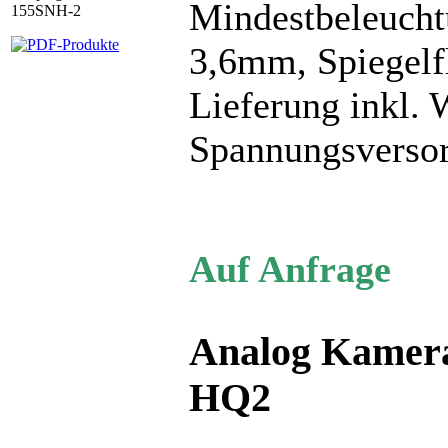
Mindestbeleucht
3,6mm, Spiegel
Lieferung inkl.
Spannungsversor
Auf Anfrage
Analog Kamera
HQ2