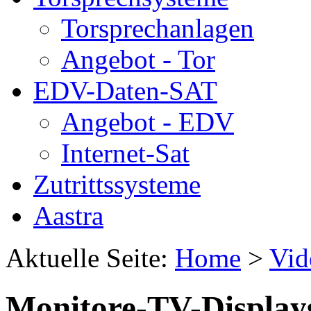
Torsprechanlagen
Angebot - Tor
EDV-Daten-SAT
Angebot - EDV
Internet-Sat
Zutrittssysteme
Aastra
Aktuelle Seite:
Home
>
Vid
Monitore-TV-Display