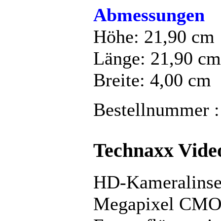
Abmessungen
Höhe: 21,90 cm
Länge: 21,90 cm
Breite: 4,00 cm
Bestellnummer :
Technaxx Vide
HD-Kameralinse 
Megapixel CMO