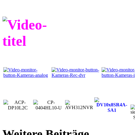
Weitere Beiträge...