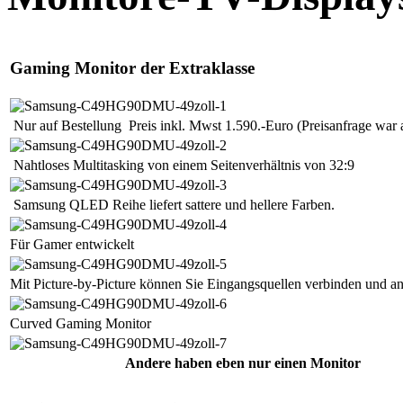
Gaming Monitor der Extraklasse
Nur auf Bestellung Preis inkl. Mwst 1.590.-Euro (Preisanfrage war
Nahtloses Multitasking von einem Seitenverhältnis von 32:9
Samsung QLED Reihe liefert sattere und hellere Farben.
Für Gamer entwickelt
Mit Picture-by-Picture können Sie Eingangsquellen verbinden und a
Curved Gaming Monitor
Andere haben eben nur einen Monitor