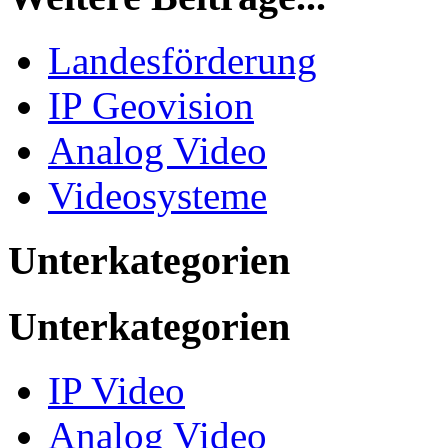
Landesförderung
IP Geovision
Analog Video
Videosysteme
Unterkategorien
Unterkategorien
IP Video
Analog Video