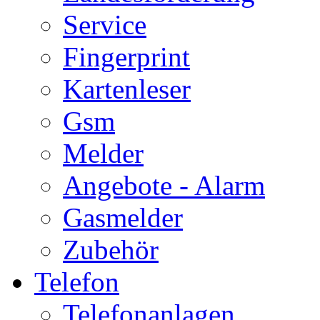
Service
Fingerprint
Kartenleser
Gsm
Melder
Angebote - Alarm
Gasmelder
Zubehör
Telefon
Telefonanlagen