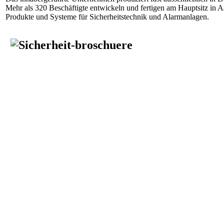
Mehr als 320 Beschäftigte entwickeln und fertigen am Hauptsitz in 
Produkte und Systeme für Sicherheitstechnik und Alarmanlagen.