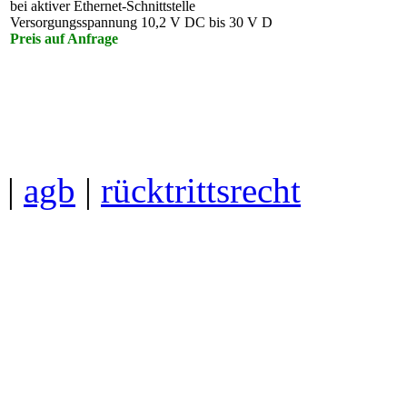
bei aktiver Ethernet-Schnittstelle
Versorgungsspannung 10,2 V DC bis 30 V D
Preis auf Anfrage
|
agb
|
rücktrittsrecht