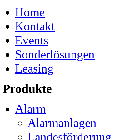
Home
Kontakt
Events
Sonderlösungen
Leasing
Produkte
Alarm
Alarmanlagen
Landesförderung